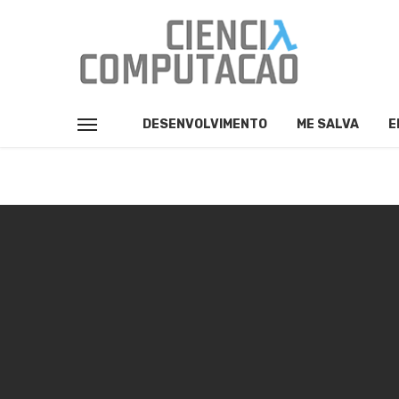
DESENVOLVIMENTO
ME SALVA
E