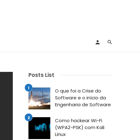
Posts List
O que foi a Crise do
Software e o início da
Engenharia de Software
Como hackear Wi-Fi
(WPA2-PSK) com Kali
Linux