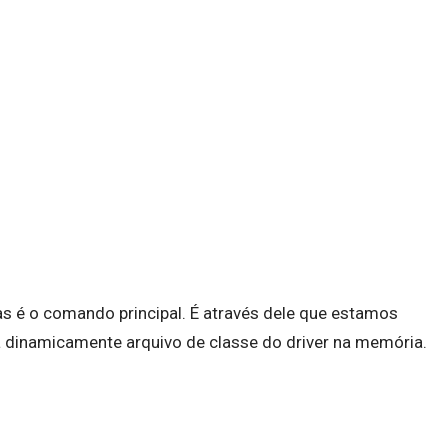
s é o comando principal. É através dele que estamos
 dinamicamente arquivo de classe do driver na memória.