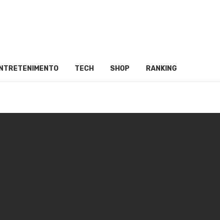
NTRETENIMENTO
TECH
SHOP
RANKING