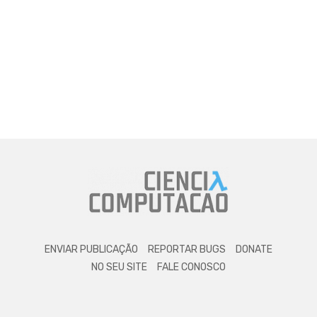
ENVIAR PUBLICAÇÃO
REPORTAR BUGS
DONATE
NO SEU SITE
FALE CONOSCO