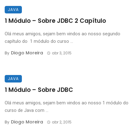
JAVA
1 Módulo – Sobre JDBC 2 Capítulo
Olá meus amigos, sejam bem vindos ao nosso segundo
capítulo do 1 módulo do curso ...
Diogo Moreira
By
abr 3, 2015
JAVA
1 Módulo – Sobre JDBC
Olá meus amigos, sejam bem vindos ao nosso 1 módulo do
curso de Java com ...
Diogo Moreira
By
abr 2, 2015