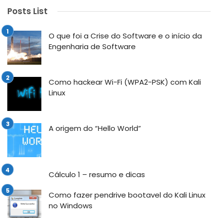
Posts List
O que foi a Crise do Software e o início da
Engenharia de Software
Como hackear Wi-Fi (WPA2-PSK) com Kali
Linux
A origem do “Hello World”
Cálculo 1 – resumo e dicas
Como fazer pendrive bootavel do Kali Linux
no Windows