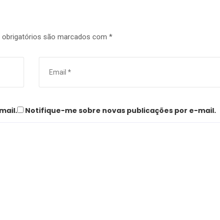
obrigatórios são marcados com
*
mail.
Notifique-me sobre novas publicações por e-mail.