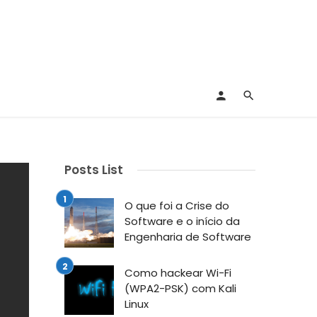
Posts List
O que foi a Crise do
Software e o início da
Engenharia de Software
Como hackear Wi-Fi
(WPA2-PSK) com Kali
Linux