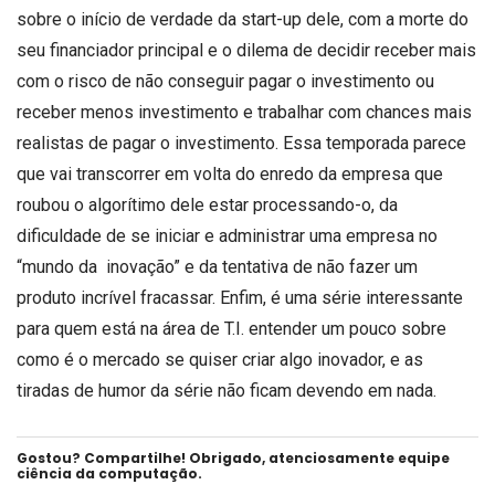
sobre o início de verdade da start-up dele, com a morte do
seu financiador principal e o dilema de decidir receber mais
com o risco de não conseguir pagar o investimento ou
receber menos investimento e trabalhar com chances mais
realistas de pagar o investimento. Essa temporada parece
que vai transcorrer em volta do enredo da empresa que
roubou o algorítimo dele estar processando-o, da
dificuldade de se iniciar e administrar uma empresa no
“mundo da inovação” e da tentativa de não fazer um
produto incrível fracassar. Enfim, é uma série interessante
para quem está na área de T.I. entender um pouco sobre
como é o mercado se quiser criar algo inovador, e as
tiradas de humor da série não ficam devendo em nada.
Gostou? Compartilhe! Obrigado, atenciosamente equipe
ciência da computação.