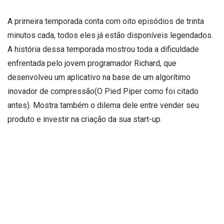
A primeira temporada conta com oito episódios de trinta
minutos cada, todos eles já estão disponíveis legendados.
A história dessa temporada mostrou toda a dificuldade
enfrentada pelo jovem programador Richard, que
desenvolveu um aplicativo na base de um algorítimo
inovador de compressão(O Pied Piper como foi citado
antes). Mostra também o dilema dele entre vender seu
produto e investir na criação da sua start-up.