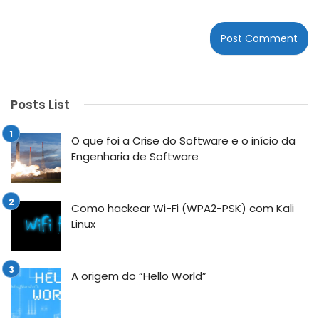
Posts List
O que foi a Crise do Software e o início da
Engenharia de Software
Como hackear Wi-Fi (WPA2-PSK) com Kali
Linux
A origem do “Hello World”