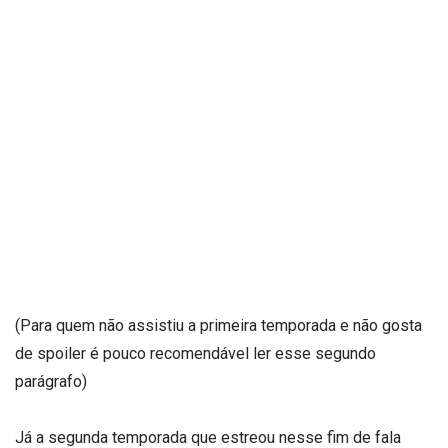
(Para quem não assistiu a primeira temporada e não gosta
de spoiler é pouco recomendável ler esse segundo
parágrafo)
Já a segunda temporada que estreou nesse fim de fala