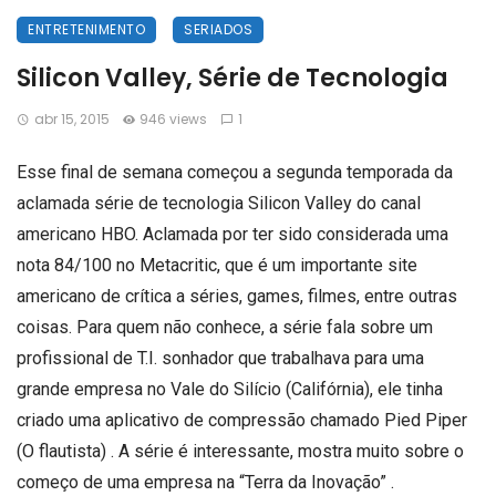
ENTRETENIMENTO
SERIADOS
Silicon Valley, Série de Tecnologia
abr 15, 2015
946 views
1
Esse final de semana começou a segunda temporada da
aclamada série de tecnologia Silicon Valley do canal
americano HBO. Aclamada por ter sido considerada uma
nota 84/100 no Metacritic, que é um importante site
americano de crítica a séries, games, filmes, entre outras
coisas. Para quem não conhece, a série fala sobre um
profissional de T.I. sonhador que trabalhava para uma
grande empresa no Vale do Silício (Califórnia), ele tinha
criado uma aplicativo de compressão chamado Pied Piper
(O flautista) . A série é interessante, mostra muito sobre o
começo de uma empresa na “Terra da Inovação” .