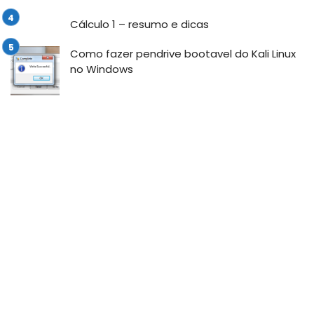
Cálculo 1 – resumo e dicas
Como fazer pendrive bootavel do Kali Linux
no Windows