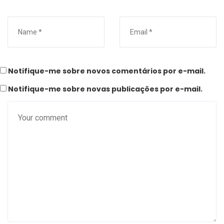
Notifique-me sobre novos comentários por e-mail.
Notifique-me sobre novas publicações por e-mail.