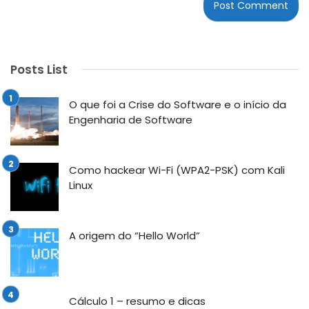
Posts List
O que foi a Crise do Software e o início da
Engenharia de Software
Como hackear Wi-Fi (WPA2-PSK) com Kali
Linux
A origem do “Hello World”
Cálculo 1 – resumo e dicas