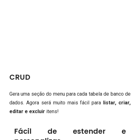
CRUD
Gera uma seção do menu para cada tabela de banco de
dados.
Agora será muito mais fácil para
listar, criar,
editar e excluir
itens!
Fácil de estender e