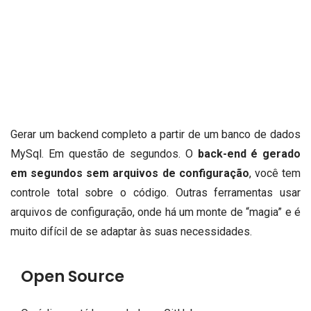
Gerar um backend completo a partir de um banco de dados
MySql. Em questão de segundos.
O
back-end é gerado
em segundos sem arquivos de configuração
, você tem
controle total sobre o código.
Outras ferramentas usar
arquivos de configuração, onde há um monte de “magia” e é
muito difícil de se adaptar às suas necessidades.
Open Source