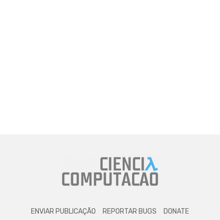
ENVIAR PUBLICAÇÃO
REPORTAR BUGS
DONATE