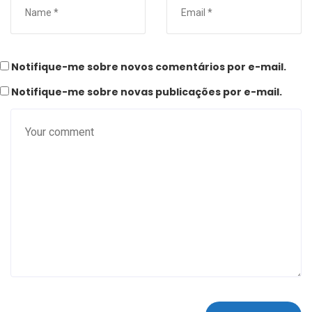
Notifique-me sobre novos comentários por e-mail.
Notifique-me sobre novas publicações por e-mail.