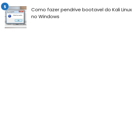
Como fazer pendrive bootavel do Kali Linux
no Windows