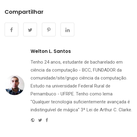
Compartilhar
Welton L. Santos
Tenho 24 anos, estudante de bacharelado em
ciência da computação - BCC, FUNDADOR da
comunidade/site/grupo ciência da computação.
Estudo na universidade Federal Rural de
Pernambuco - UFRPE. Tenho como lema
"Qualquer tecnologia suficientemente avançada é
indistinguível de mágica" 3ª Lei de Arthur C. Clarke.
Website
Twitter
Facebook