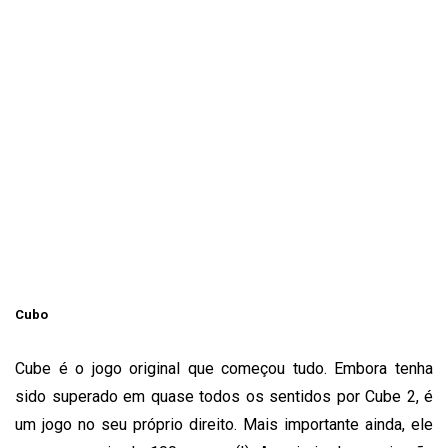
Cubo
Cube é o jogo original que começou tudo.
Embora tenha
sido superado em quase todos os sentidos por Cube 2, é
um jogo no seu próprio direito.
Mais importante ainda, ele