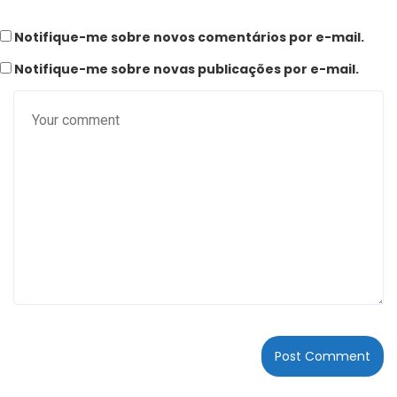
Notifique-me sobre novos comentários por e-mail.
Notifique-me sobre novas publicações por e-mail.