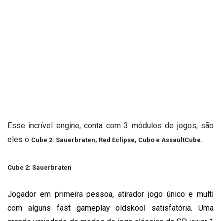
Esse incrível engine, conta com 3 módulos de jogos, são
eles o
Cube 2: Sauerbraten, Red Eclipse, Cubo e AssaultCube.
Cube 2: Sauerbraten
Jogador em primeira pessoa, atirador jogo único e multi
com alguns fast gameplay oldskool satisfatória.
Uma