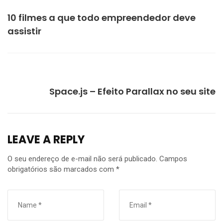
PREVIOUS
10 filmes a que todo empreendedor deve
assistir
NEXT
Space.js – Efeito Parallax no seu site
LEAVE A REPLY
O seu endereço de e-mail não será publicado.
Campos
obrigatórios são marcados com
*