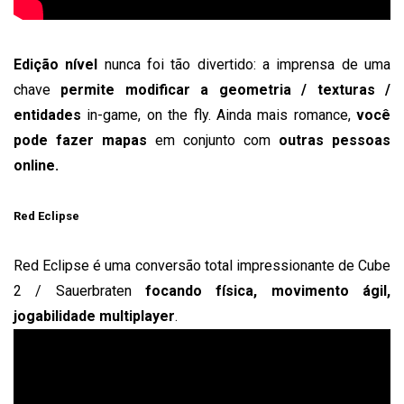
Edição nível
nunca foi tão divertido: a imprensa de uma
chave
permite modificar a geometria / texturas /
entidades
in-game, on the fly.
Ainda mais romance,
você
pode fazer mapas
em conjunto com
outras pessoas
online.
Red Eclipse
Red Eclipse é uma conversão total impressionante de Cube
2 / Sauerbraten
focando física, movimento ágil,
jogabilidade multiplayer
.