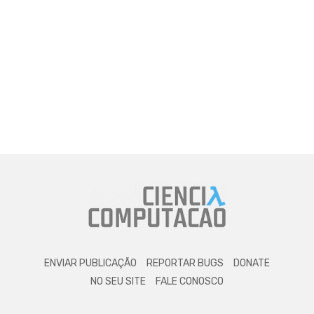
ENVIAR PUBLICAÇÃO
REPORTAR BUGS
DONATE
NO SEU SITE
FALE CONOSCO