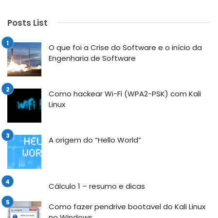
Posts List
O que foi a Crise do Software e o início da
Engenharia de Software
Como hackear Wi-Fi (WPA2-PSK) com Kali
Linux
A origem do “Hello World”
Cálculo 1 – resumo e dicas
Como fazer pendrive bootavel do Kali Linux
no Windows