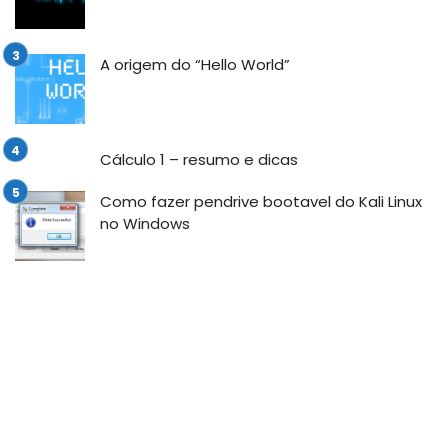
A origem do “Hello World”
Cálculo 1 – resumo e dicas
Como fazer pendrive bootavel do Kali Linux
no Windows