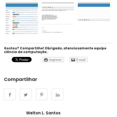
Gostou? Compartilhe! Obrigado, atenciosamente equipe
ciência da computação.
Imprimir
E-mail
Compartilhar
Welton L. Santos