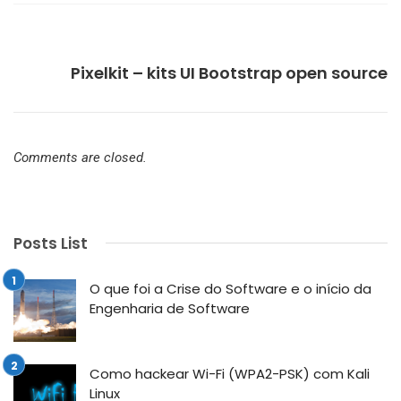
NEXT
Pixelkit – kits UI Bootstrap open source
Comments are closed.
Posts List
O que foi a Crise do Software e o início da
Engenharia de Software
Como hackear Wi-Fi (WPA2-PSK) com Kali
Linux