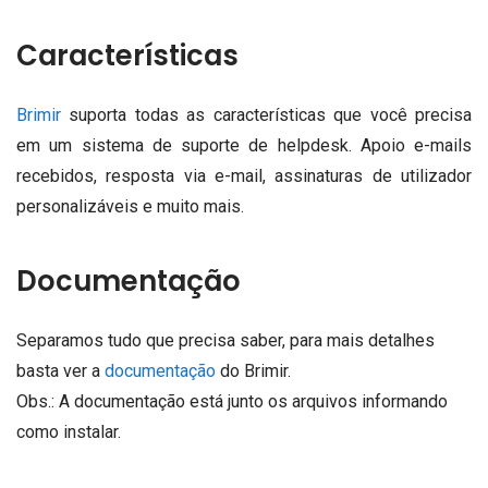
Características
Brimir
suporta todas as características que você precisa
em um sistema de suporte de helpdesk.
Apoio e-mails
recebidos, resposta via e-mail, assinaturas de utilizador
personalizáveis ​​e muito mais.
Documentação
Separamos tudo que precisa saber, para mais detalhes
basta ver a
documentação
do
Brimir.
Obs.: A documentação está junto os arquivos informando
como instalar.