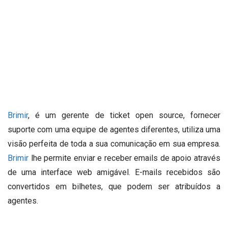
Brimir
, é um gerente de ticket open source, fornecer
suporte com uma equipe de agentes diferentes, utiliza uma
visão perfeita de toda a sua comunicação em sua empresa.
Brimir
lhe permite enviar e receber emails de apoio através
de uma interface web amigável.
E-mails recebidos são
convertidos em bilhetes, que podem ser atribuídos a
agentes.