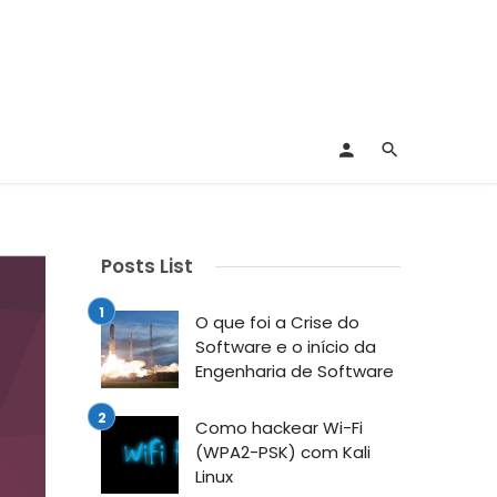
Posts List
O que foi a Crise do
Software e o início da
Engenharia de Software
Como hackear Wi-Fi
(WPA2-PSK) com Kali
Linux