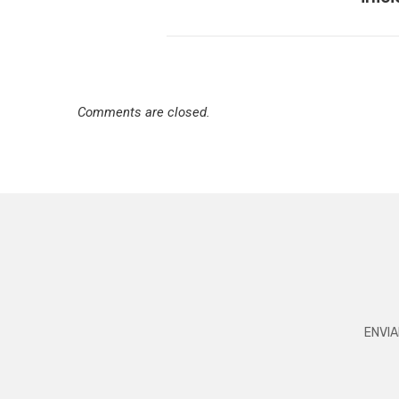
Comments are closed.
ENVIA