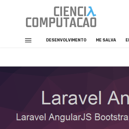
DESENVOLVIMENTO
ME SALVA
E