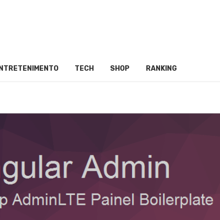
NTRETENIMENTO
TECH
SHOP
RANKING