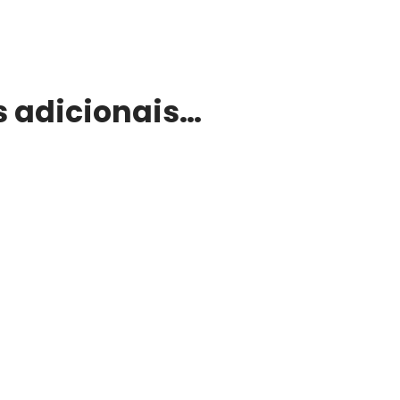
s adicionais…