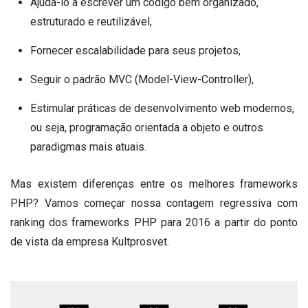
Ajudá-lo a escrever um código bem organizado,
estruturado e reutilizável,
Fornecer escalabilidade para seus projetos,
Seguir o padrão MVC (Model-View-Controller),
Estimular práticas de desenvolvimento web modernos,
ou seja, programação orientada a objeto e outros
paradigmas mais atuais.
Mas existem diferenças entre os melhores frameworks
PHP?
Vamos começar nossa contagem regressiva com
ranking dos frameworks PHP para 2016 a partir do ponto
de vista da empresa Kultprosvet.