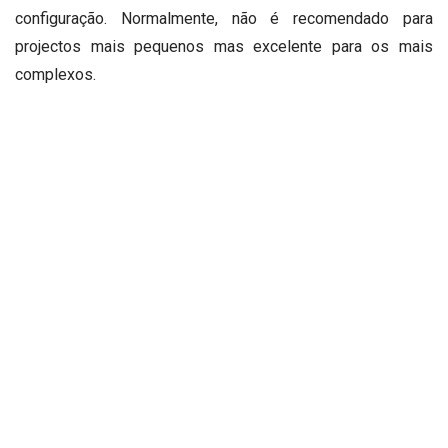
configuração.
N
ormalmente, não é recomendado para
projectos mais pequenos mas excelente para os mais
complexos.