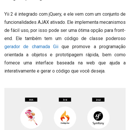
Yii 2 é integrado com jQuery, e ele vem com um conjunto de
funcionalidades AJAX ativado.
Ele implementa mecanismos
de fácil uso, por isso pode ser uma ótima opção para front-
end.
Ele também tem um código de classe poderoso
gerador de chamada Gii
que promove a programação
orientada a objetos e prototipagem rápida, bem como
fornece uma interface baseada na web que ajuda a
interativamente e gerar o código que você deseja.