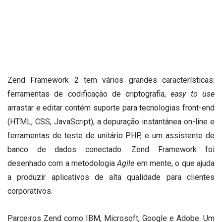
Zend Framework 2 tem vários grandes características:
ferramentas de codificação de criptografia,
easy to use
arrastar e editar contém suporte para tecnologias front-end
(HTML, CSS, JavaScript), a depuração instantânea on-line e
ferramentas de teste de unitário PHP, e um assistente de
banco de dados conectado.
Zend Framework foi
desenhado com a metodologia
Agile
em mente, o que ajuda
a produzir aplicativos de alta qualidade para clientes
corporativos.
Parceiros Zend como IBM, Microsoft, Google e Adobe.
Um