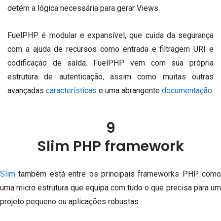
detém a lógica necessária para gerar Views.
FuelPHP é modular e expansível, que cuida da segurança
com a ajuda de recursos como entrada e filtragem URI e
codificação de saída.
FuelPHP vem com sua própria
estrutura de autenticação, assim como muitas outras
avançadas
características
e uma abrangente
documentação
.
9
Slim PHP framework
Slim
também está entre os principais frameworks PHP como
uma micro estrutura que equipa com tudo o que precisa para um
projeto pequeno ou aplicações robustas.