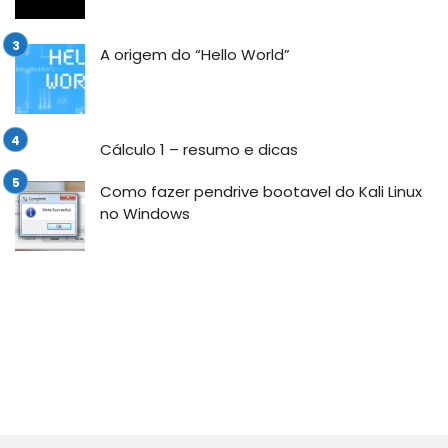
A origem do “Hello World”
Cálculo 1 – resumo e dicas
Como fazer pendrive bootavel do Kali Linux
no Windows