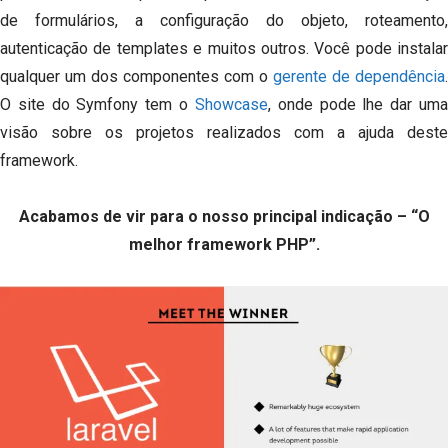
de formulários, a configuração do objeto, roteamento,
autenticação de templates e muitos outros.
Você pode instalar
qualquer um dos componentes com o
gerente de dependência
.
O site do Symfony tem o
Showcase
, onde pode lhe dar um
visão sobre os projetos realizados com a ajuda deste
framework.
Acabamos de vir para o nosso principal indicação – “O
melhor framework PHP”.