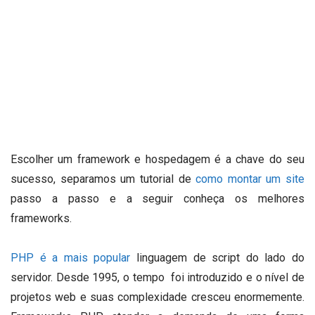
Escolher um framework e hospedagem é a chave do seu
sucesso, separamos um tutorial de
como montar um site
passo a passo e a seguir conheça os melhores
frameworks.
PHP é a mais popular
linguagem de script do lado do
servidor.
Desde 1995, o tempo foi introduzido e o nível de
projetos web e suas complexidade cresceu enormemente.