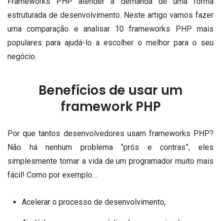
Frameworks PHP atender a demanda de uma forma
estruturada de desenvolvimento.
Neste artigo vamos fazer
uma comparação e analisar 10 frameworks PHP mais
populares para ajudá-lo a escolher o melhor para o seu
negócio.
Benefícios de usar um
framework PHP
Por que tantos desenvolvedores usam frameworks PHP?
Não há nenhum problema “prós e contras”, eles
simplesmente tornar a vida de um programador muito mais
fácil!
C
omo por exemplo…
Acelerar o processo de desenvolvimento,