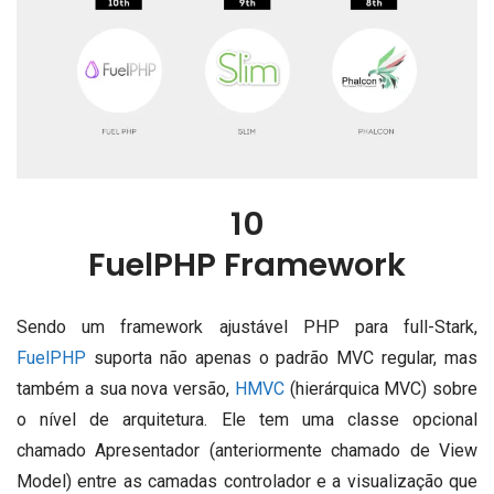
10
FuelPHP Framework
Sendo um framework ajustável PHP para full-Stark,
FuelPHP
suporta não apenas o padrão MVC regular, mas
também a sua nova versão,
HMVC
(hierárquica MVC) sobre
o nível de arquitetura.
Ele tem uma classe opcional
chamado Apresentador (anteriormente chamado de View
Model) entre as camadas controlador e a visualização que