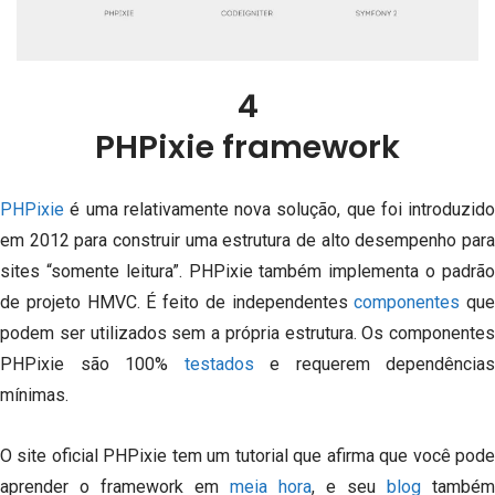
4
PHPixie framework
PHPixie
é uma relativamente nova solução, que foi introduzido
em 2012 para construir uma estrutura de alto desempenho para
sites “somente leitura”.
PHPixie também implementa o padrã
de projeto HMVC.
É feito de independentes
componentes
que
podem ser utilizados sem a própria estrutura.
Os componentes
PHPixie são 100%
testados
e requerem dependências
mínimas.
O site oficial PHPixie tem um tutorial que afirma que você pode
aprender o framework em
meia hora
, e seu
blog
também