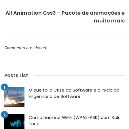
NEXT
All Animation Css3 – Pacote de animações e
muito mais
Comments are closed.
Posts List
O que foi a Crise do Software e o início da
Engenharia de Software
Como hackear Wi-Fi (WPA2-PSK) com Kali
Linux