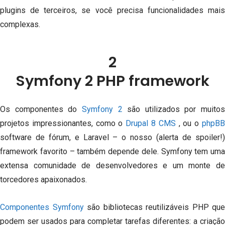
plugins de terceiros, se você precisa funcionalidades mais
complexas.
2
Symfony 2 PHP framework
Os componentes do
Symfony 2
são utilizados por muitos
projetos impressionantes, como o
Drupal 8 CMS
, ou o
phpB
software de fórum, e Laravel – o nosso (alerta de spoiler!)
framework favorito – também depende dele.
Symfony tem uma
extensa comunidade de desenvolvedores e um monte de
torcedores apaixonados.
Componentes Symfony
são bibliotecas reutilizáveis PHP que
podem ser usados para completar tarefas diferentes: a criação