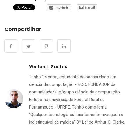
Imprimir
E-mail
Compartilhar
Welton L. Santos
Tenho 24 anos, estudante de bacharelado em
ciência da computação - BCC, FUNDADOR da
comunidade/site/grupo ciência da computação.
Estudo na universidade Federal Rural de
Pernambuco - UFRPE. Tenho como lema
"Qualquer tecnologia suficientemente avançada é
indistinguível de mágica" 3ª Lei de Arthur C. Clarke.