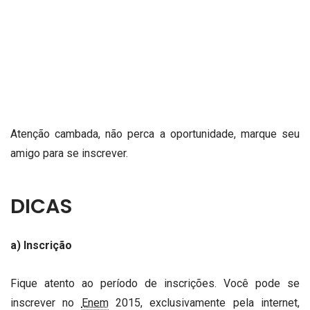
Atenção cambada, não perca a oportunidade, marque seu
amigo para se inscrever.
DICAS
a) Inscrição
Fique atento ao período de inscrições. Você pode se
inscrever no
Enem
2015, exclusivamente pela internet,