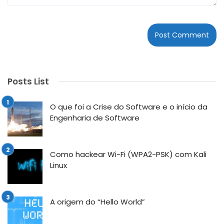
Posts List
O que foi a Crise do Software e o início da
Engenharia de Software
Como hackear Wi-Fi (WPA2-PSK) com Kali
Linux
A origem do “Hello World”