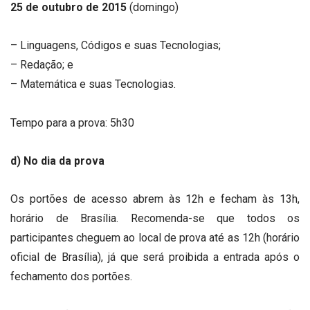
25 de outubro de 2015
(domingo)
– Linguagens, Códigos e suas Tecnologias;
– Redação; e
– Matemática e suas Tecnologias.
Tempo para a prova: 5h30
d) No dia da prova
Os portões de acesso abrem às 12h e fecham às 13h,
horário de Brasília. Recomenda-se que todos os
participantes cheguem ao local de prova até as 12h (horário
oficial de Brasília), já que será proibida a entrada após o
fechamento dos portões.