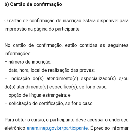
b) Cartão de confirmação
O cartão de confirmação de inscrição estará disponível para
impressão na página do participante.
No cartão de confirmação, estão contidas as seguintes
informações:
– número de inscrição;
– data; hora; local de realização das provas;
– indicação do(s) atendimento(s) especializado(s) e/ou
do(s) atendimento(s) específico(s), se for o caso;
– opção de língua estrangeira; e
– solicitação de certificação, se for o caso.
Para obter o cartão, o participante deve acessar o endereço
eletrônico
enem.inep.gov.br/participante
. É preciso informar