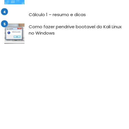
Cálculo 1 – resumo e dicas
Como fazer pendrive bootavel do Kali Linux
no Windows