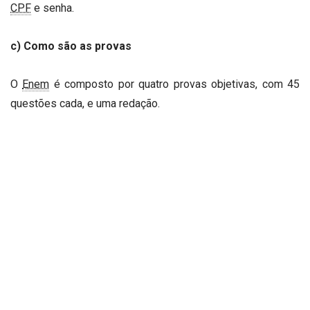
CPF
e senha.
c) Como são as provas
O
Enem
é composto por quatro provas objetivas, com 45
questões cada, e uma redação.