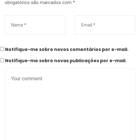
obrigatórios são marcados com
*
Notifique-me sobre novos comentários por e-mail.
Notifique-me sobre novas publicações por e-mail.