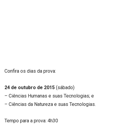
Confira os dias da prova:
24 de outubro de 2015
(sábado)
– Ciências Humanas e suas Tecnologias; e
– Ciências da Natureza e suas Tecnologias.
Tempo para a prova: 4h30