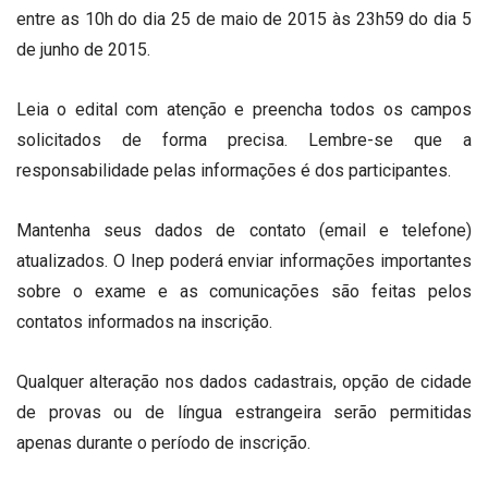
entre as 10h do dia 25 de maio de 2015 às 23h59 do dia 5
de junho de 2015.
Leia o edital com atenção e preencha todos os campos
solicitados de forma precisa. Lembre-se que a
responsabilidade pelas informações é dos participantes.
Mantenha seus dados de contato (email e telefone)
atualizados. O Inep poderá enviar informações importantes
sobre o exame e as comunicações são feitas pelos
contatos informados na inscrição.
Qualquer alteração nos dados cadastrais, opção de cidade
de provas ou de língua estrangeira serão permitidas
apenas durante o período de inscrição.