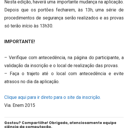
Nesta edição, haverá uma importante mudança na aplicação.
Depois que os portões fecharem, às 13h, uma série de
procedimentos de segurança serão realizados e as provas
só terão início às 13h30.
IMPORTANTE!
– Verifique com antecedência, na página do participante, a
validação da inscrição e o local de realização das provas.
– Faça o trajeto até o local com antecedência e evite
atrasos no dia da aplicação.
Clique aqui para ir direto para o site da inscrição.
Via. Enem 2015
Gostou? Compartilhe! Obrigado, atenciosamente equipe
ciência da computação.