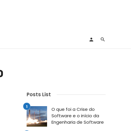
O
Posts List
O que foi a Crise do
Software e o início da
Engenharia de Software