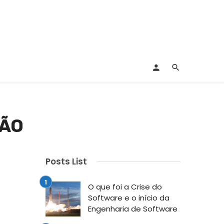
ÇÃO
Posts List
O que foi a Crise do
Software e o início da
Engenharia de Software