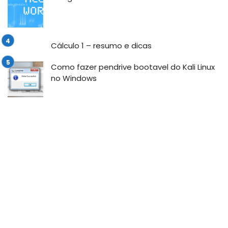
Cálculo 1 – resumo e dicas
Como fazer pendrive bootavel do Kali Linux
no Windows