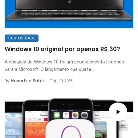
CURIOSIDADE
Windows 10 original por apenas R$ 30?
A chegada do Windows 10 foi um acontecimento histórico
para a Microsoft. O lançamento que quase ...
Heverton Pablo
By
jul 31, 2015