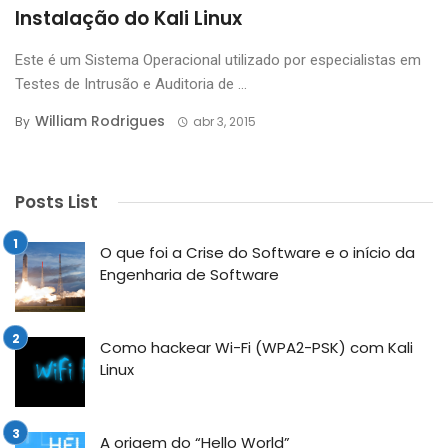
Instalação do Kali Linux
Este é um Sistema Operacional utilizado por especialistas em
Testes de Intrusão e Auditoria de ...
William Rodrigues
By
abr 3, 2015
Posts List
O que foi a Crise do Software e o início da
Engenharia de Software
Como hackear Wi-Fi (WPA2-PSK) com Kali
Linux
A origem do “Hello World”