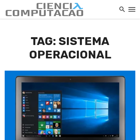
TAG: SISTEMA
OPERACIONAL