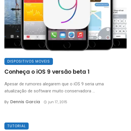
DISPOSITIVOS MOVEIS
Conheça o iOS 9 versão beta 1
Apesar de rumores alegarem que o iOS 9 seria uma
atualização de software muito conservadora ...
Dennis Garcia
By
jun 17, 2015
TUTORIAL