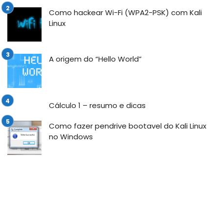
Como hackear Wi-Fi (WPA2-PSK) com Kali
Linux
A origem do “Hello World”
Cálculo 1 – resumo e dicas
Como fazer pendrive bootavel do Kali Linux
no Windows