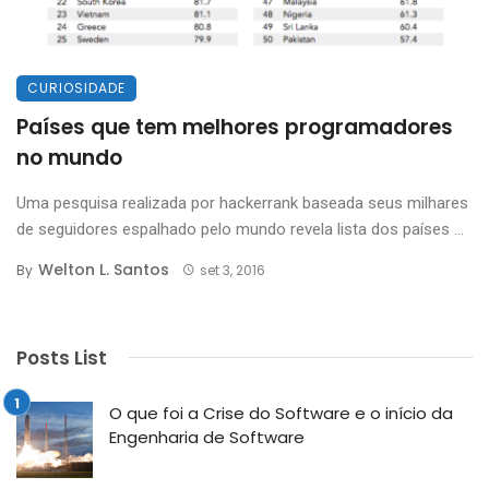
CURIOSIDADE
Países que tem melhores programadores
no mundo
Uma pesquisa realizada por hackerrank baseada seus milhares
de seguidores espalhado pelo mundo revela lista dos países ...
Welton L. Santos
By
set 3, 2016
Posts List
O que foi a Crise do Software e o início da
Engenharia de Software