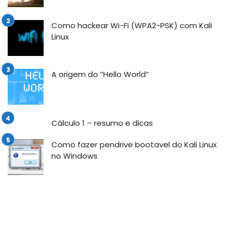
Como hackear Wi-Fi (WPA2-PSK) com Kali
Linux
A origem do “Hello World”
Cálculo 1 – resumo e dicas
Como fazer pendrive bootavel do Kali Linux
no Windows