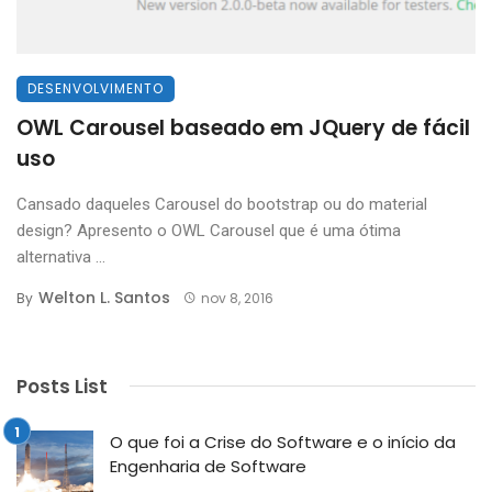
DESENVOLVIMENTO
OWL Carousel baseado em JQuery de fácil
uso
Cansado daqueles Carousel do bootstrap ou do material
design? Apresento o OWL Carousel que é uma ótima
alternativa ...
Welton L. Santos
By
nov 8, 2016
Posts List
O que foi a Crise do Software e o início da
Engenharia de Software