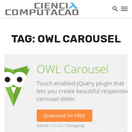
TAG: OWL CAROUSEL