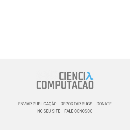
ENVIAR PUBLICAÇÃO
REPORTAR BUGS
DONATE
NO SEU SITE
FALE CONOSCO