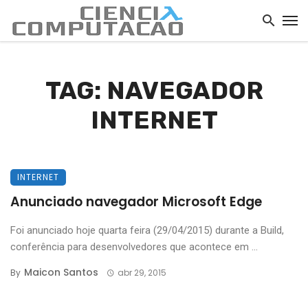
TAG: NAVEGADOR
INTERNET
INTERNET
Anunciado navegador Microsoft Edge
Foi anunciado hoje quarta feira (29/04/2015) durante a Build,
conferência para desenvolvedores que acontece em ...
Maicon Santos
By
abr 29, 2015