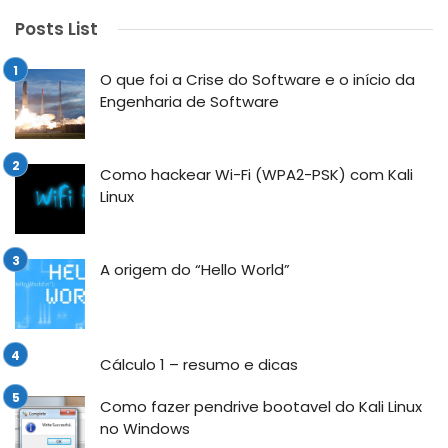
Posts List
O que foi a Crise do Software e o início da
Engenharia de Software
Como hackear Wi-Fi (WPA2-PSK) com Kali
Linux
A origem do “Hello World”
Cálculo 1 – resumo e dicas
Como fazer pendrive bootavel do Kali Linux
no Windows