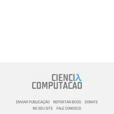
ENVIAR PUBLICAÇÃO
REPORTAR BUGS
DONATE
NO SEU SITE
FALE CONOSCO