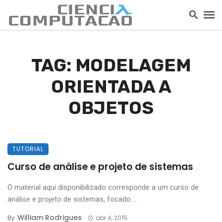
TAG: MODELAGEM
ORIENTADA A
OBJETOS
TUTORIAL
Curso de análise e projeto de sistemas
O material aqui disponibilizado corresponde a um curso de
análise e projeto de sistemas, focado ...
William Rodrigues
By
abr 4, 2015