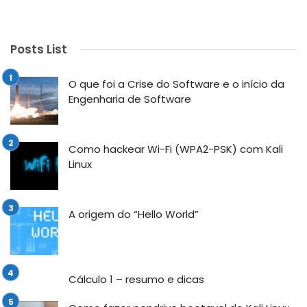
Posts List
O que foi a Crise do Software e o início da
Engenharia de Software
Como hackear Wi-Fi (WPA2-PSK) com Kali
Linux
A origem do “Hello World”
Cálculo 1 – resumo e dicas