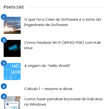
Posts List
O que foi a Crise do Software e o início da
Engenharia de Software
Como hackear Wi-Fi (WPA2-PSK) com Kali
Linux
A origem do “Hello World”
Cálculo 1 – resumo e dicas
Como fazer pendrive bootavel do Kali Linux
no Windows