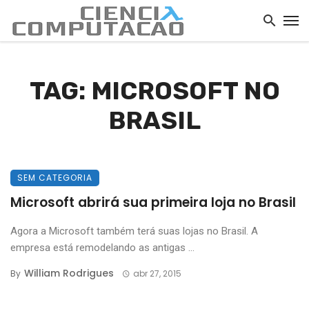
TAG: MICROSOFT NO
BRASIL
SEM CATEGORIA
Microsoft abrirá sua primeira loja no Brasil
Agora a Microsoft também terá suas lojas no Brasil. A
empresa está remodelando as antigas ...
William Rodrigues
By
abr 27, 2015