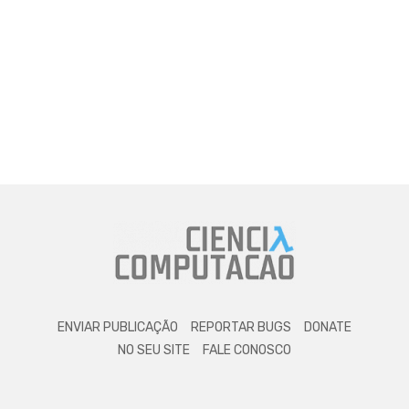
ENVIAR PUBLICAÇÃO
REPORTAR BUGS
DONATE
NO SEU SITE
FALE CONOSCO