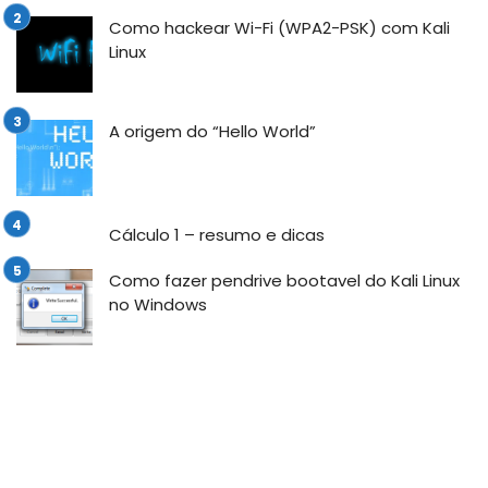
Como hackear Wi-Fi (WPA2-PSK) com Kali
Linux
A origem do “Hello World”
Cálculo 1 – resumo e dicas
Como fazer pendrive bootavel do Kali Linux
no Windows