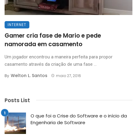
INTERNET
Gamer cria fase de Mario e pede
namorada em casamento
Um jogador encontrou a maneira perfeita para propor
casamento através da criação de uma fase ...
Welton L. Santos
By
maio 27, 2016
Posts List
O que foi a Crise do Software e o início da
Engenharia de Software