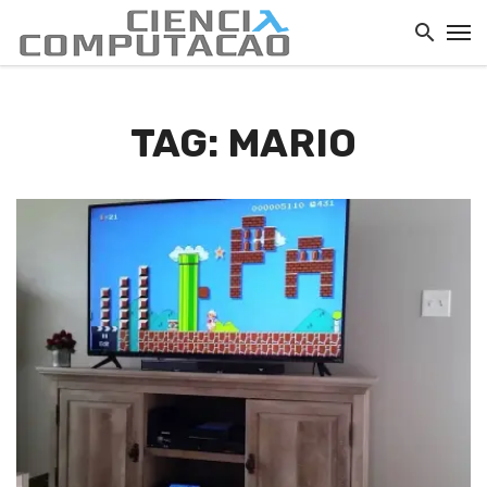
TAG: MARIO