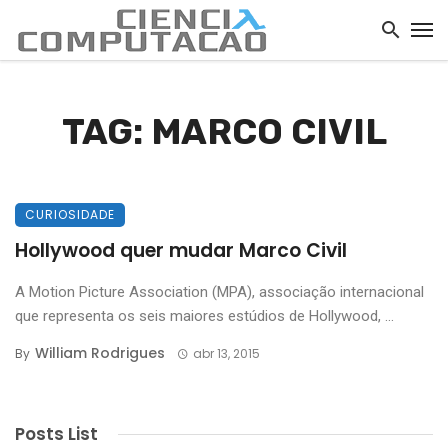
TAG: MARCO CIVIL
CURIOSIDADE
Hollywood quer mudar Marco Civil
A Motion Picture Association (MPA), associação internacional
que representa os seis maiores estúdios de Hollywood, ...
William Rodrigues
By
abr 13, 2015
Posts List