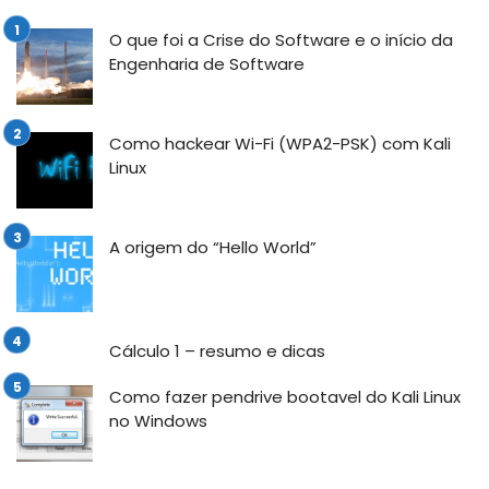
O que foi a Crise do Software e o início da
Engenharia de Software
Como hackear Wi-Fi (WPA2-PSK) com Kali
Linux
A origem do “Hello World”
Cálculo 1 – resumo e dicas
Como fazer pendrive bootavel do Kali Linux
no Windows