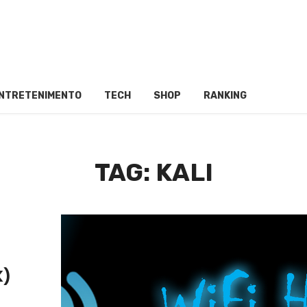
NTRETENIMENTO
TECH
SHOP
RANKING
TAG: KALI
K)