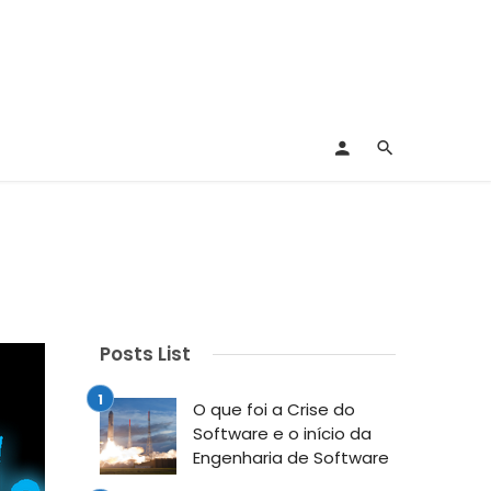
Posts List
O que foi a Crise do
Software e o início da
Engenharia de Software