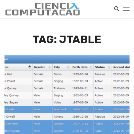
TAG: JTABLE