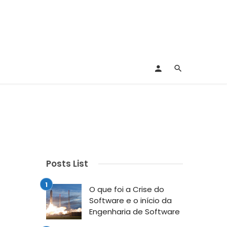
Posts List
O que foi a Crise do
Software e o início da
Engenharia de Software