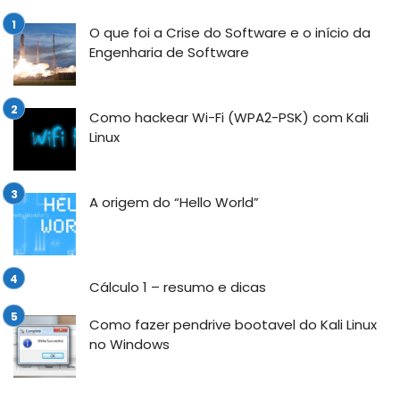
O que foi a Crise do Software e o início da
Engenharia de Software
Como hackear Wi-Fi (WPA2-PSK) com Kali
Linux
A origem do “Hello World”
Cálculo 1 – resumo e dicas
Como fazer pendrive bootavel do Kali Linux
no Windows