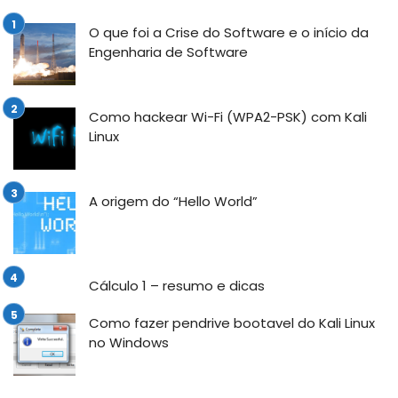
O que foi a Crise do Software e o início da
Engenharia de Software
Como hackear Wi-Fi (WPA2-PSK) com Kali
Linux
A origem do “Hello World”
Cálculo 1 – resumo e dicas
Como fazer pendrive bootavel do Kali Linux
no Windows