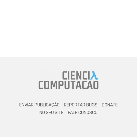
ENVIAR PUBLICAÇÃO
REPORTAR BUGS
DONATE
NO SEU SITE
FALE CONOSCO