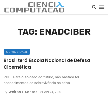
TAG: ENADCIBER
CURIOSIDADE
Brasil terá Escola Nacional de Defesa
Cibernética
RIO – Para o soldado do futuro, não bastará ter
conhecimentos de sobrevivência na selva ...
Welton L. Santos
By
abr 24, 2015