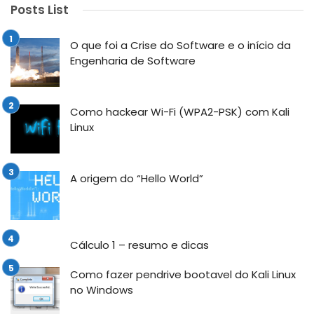
Posts List
O que foi a Crise do Software e o início da
Engenharia de Software
Como hackear Wi-Fi (WPA2-PSK) com Kali
Linux
A origem do “Hello World”
Cálculo 1 – resumo e dicas
Como fazer pendrive bootavel do Kali Linux
no Windows