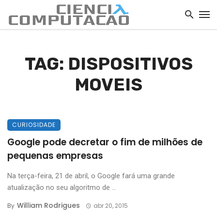
TAG: DISPOSITIVOS
MOVEIS
CURIOSIDADE
Google pode decretar o fim de milhões de
pequenas empresas
Na terça-feira, 21 de abril, o Google fará uma grande
atualização no seu algoritmo de ...
William Rodrigues
By
abr 20, 2015