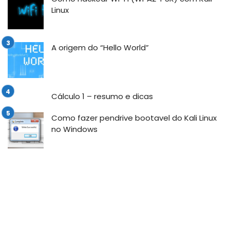
Linux
A origem do “Hello World”
Cálculo 1 – resumo e dicas
Como fazer pendrive bootavel do Kali Linux
no Windows