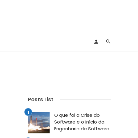
Posts List
O que foi a Crise do
Software e o início da
Engenharia de Software