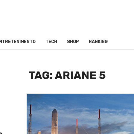
NTRETENIMENTO
TECH
SHOP
RANKING
TAG: ARIANE 5