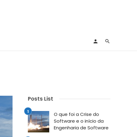
Posts List
O que foi a Crise do
Software e o início da
Engenharia de Software