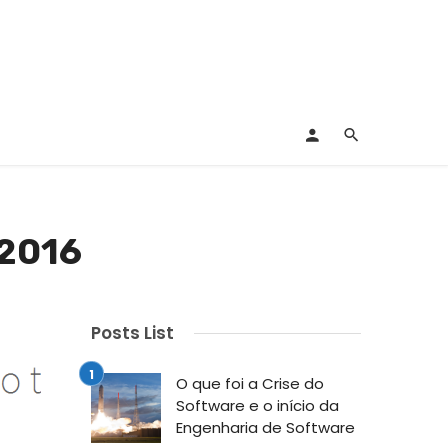
2016
Posts List
O que foi a Crise do
Software e o início da
Engenharia de Software