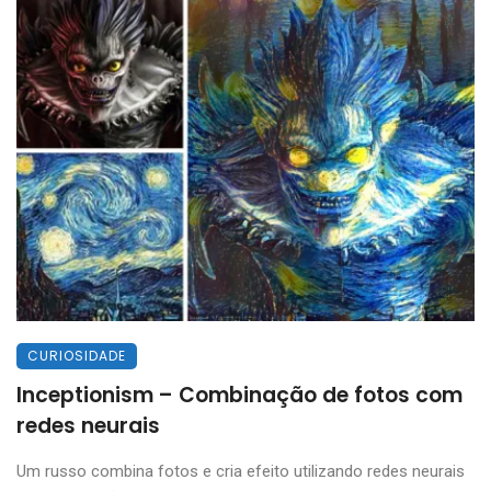
CURIOSIDADE
Inceptionism – Combinação de fotos com
redes neurais
Um russo combina fotos e cria efeito utilizando redes neurais