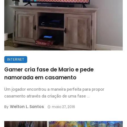
INTERNET
Gamer cria fase de Mario e pede
namorada em casamento
Um jogador encontrou a maneira perfeita para propor
casamento através da criação de uma fase ...
Welton L. Santos
By
maio 27, 2016