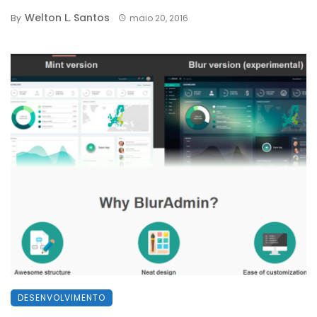
Welton L. Santos
By
maio 20, 2016
DESENVOLVIMENTO