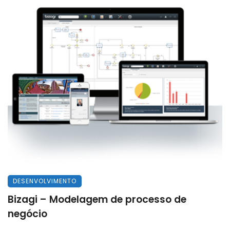
DESENVOLVIMENTO
Bizagi – Modelagem de processo de
negócio