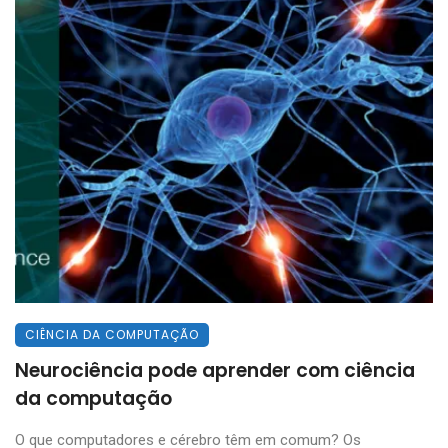
CIÊNCIA DA COMPUTAÇÃO
Neurociência pode aprender com ciência
da computação
O que computadores e cérebro têm em comum? Os