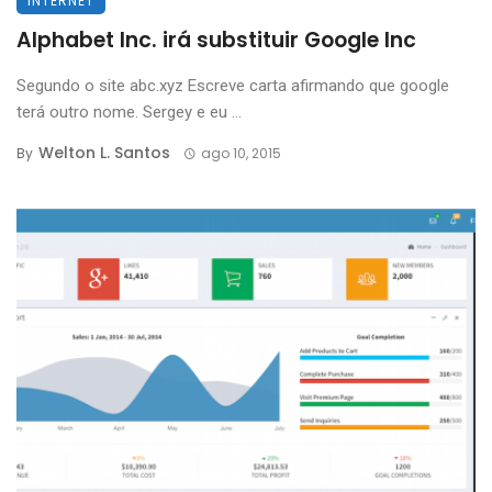
INTERNET
Alphabet Inc. irá substituir Google Inc
Segundo o site abc.xyz Escreve carta afirmando que google
terá outro nome. Sergey e eu ...
Welton L. Santos
By
ago 10, 2015