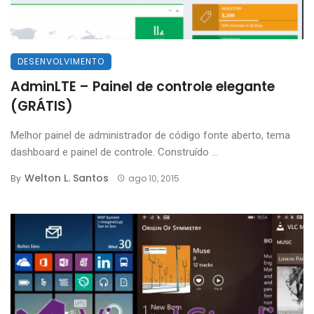
DESENVOLVIMENTO
AdminLTE – Painel de controle elegante
(GRÁTIS)
Melhor painel de administrador de código fonte aberto, tema
dashboard e painel de controle. Construído ...
Welton L. Santos
By
ago 10, 2015