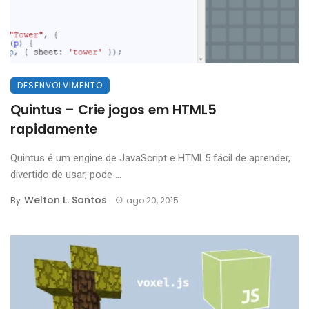
DESENVOLVIMENTO
Quintus – Crie jogos em HTML5
rapidamente
Quintus é um engine de JavaScript e HTML5 fácil de aprender,
divertido de usar, pode ...
Welton L. Santos
By
ago 20, 2015