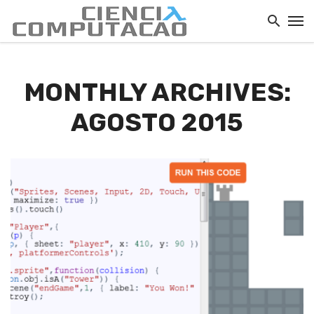
MONTHLY ARCHIVES:
AGOSTO 2015