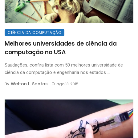
CIÊNCIA DA COMPUTAÇÃO
Melhores universidades de ciência da
computação no USA
Saudações, confira lista com 50 melhores universidade de
ciência da computação e engenharia nos estados ...
Welton L. Santos
By
ago 13, 2015