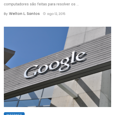
computadores são feitas para resolver os ...
Welton L. Santos
By
ago 12, 2015