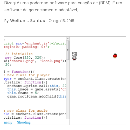
Bizagi é uma poderoso software para criação de (BPM). É um
software de gerenciamento adaptável, ...
Welton L. Santos
By
ago 15, 2015