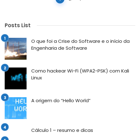
navigation
Posts List
O que foi a Crise do Software e o início da
Engenharia de Software
Como hackear Wi-Fi (WPA2-PSK) com Kali
Linux
A origem do “Hello World”
Cálculo 1 – resumo e dicas