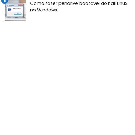
Como fazer pendrive bootavel do Kali Linux
no Windows