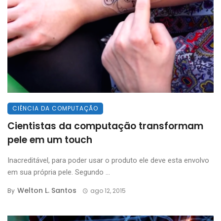
CIÊNCIA DA COMPUTAÇÃO
Cientistas da computação transformam
pele em um touch
Inacreditável, para poder usar o produto ele deve esta envolvo
em sua própria pele. Segundo ...
Welton L. Santos
By
ago 12, 2015