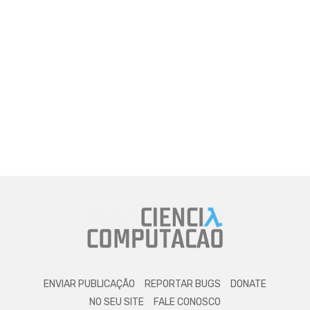
ENVIAR PUBLICAÇÃO
REPORTAR BUGS
DONATE
NO SEU SITE
FALE CONOSCO