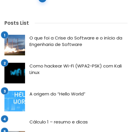
navigation
Posts List
O que foi a Crise do Software e o início da
Engenharia de Software
Como hackear Wi-Fi (WPA2-PSK) com Kali
Linux
A origem do “Hello World”
Cálculo 1 – resumo e dicas