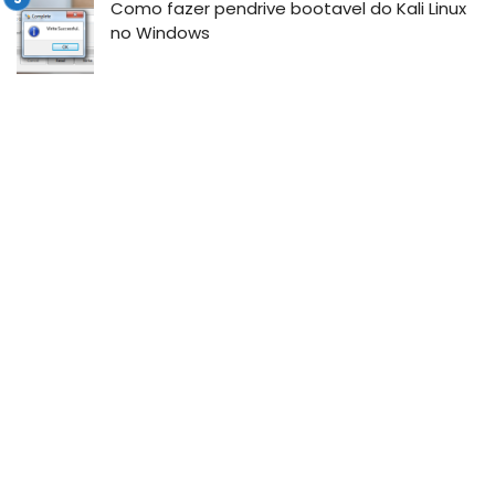
Como fazer pendrive bootavel do Kali Linux
no Windows