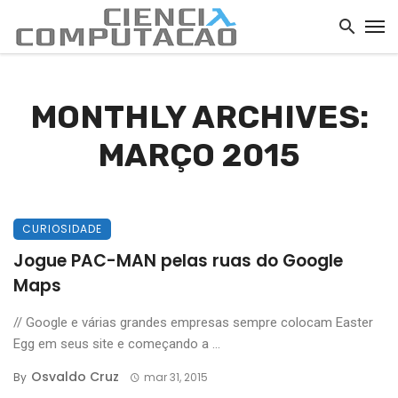
MONTHLY ARCHIVES:
MARÇO 2015
CURIOSIDADE
Jogue PAC-MAN pelas ruas do Google
Maps
// Google e várias grandes empresas sempre colocam Easter
Egg em seus site e começando a ...
Osvaldo Cruz
By
mar 31, 2015