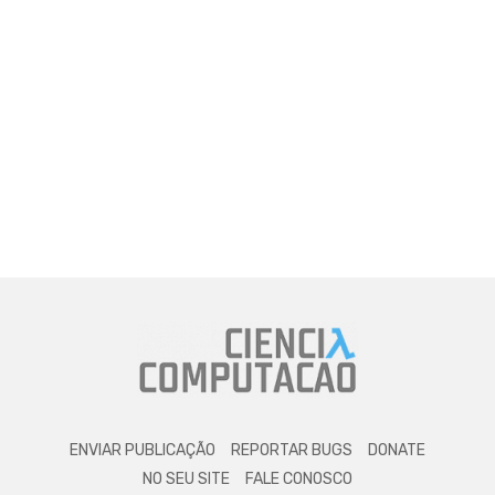
ENVIAR PUBLICAÇÃO
REPORTAR BUGS
DONATE
NO SEU SITE
FALE CONOSCO