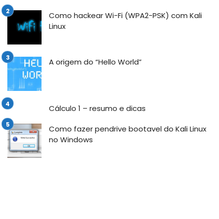
Como hackear Wi-Fi (WPA2-PSK) com Kali
Linux
A origem do “Hello World”
Cálculo 1 – resumo e dicas
Como fazer pendrive bootavel do Kali Linux
no Windows